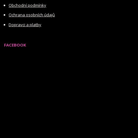
Obchodní podmínky
Ochrana osobních údajů
Dopravci a platby
FACEBOOK