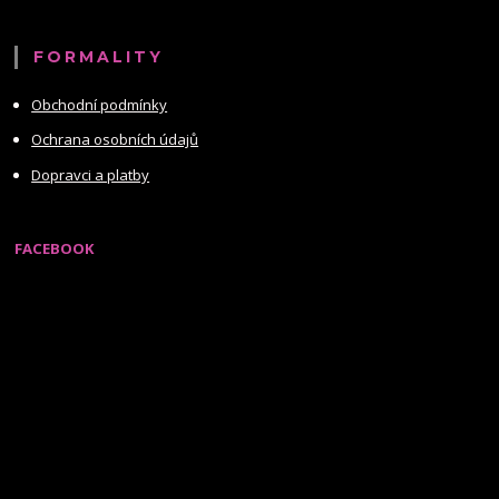
FORMALITY
Obchodní podmínky
Ochrana osobních údajů
Dopravci a platby
FACEBOOK