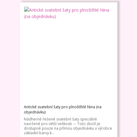
Antické svatební šaty pro plnoštíhlé Nina (na
objednávku)
Nádherně řešené svatební šaty speciálně
navržené pro větší velikosti --- Toto zboží je
dostupné pouze na přímou objednávku u výrobce
základní barvy k...