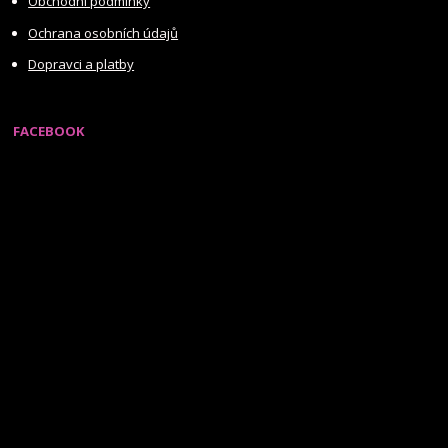
Obchodní podmínky
Ochrana osobních údajů
Dopravci a platby
FACEBOOK