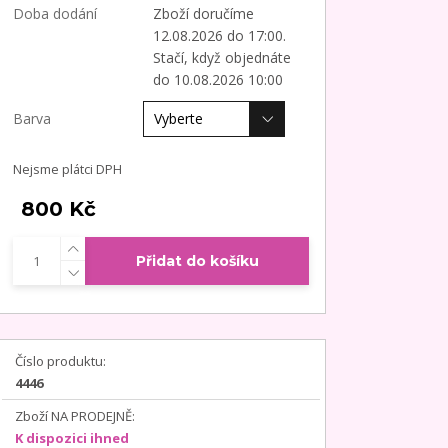
Doba dodání
Zboží doručíme
12.08.2026 do 17:00.
Stačí, když objednáte
do 10.08.2026 10:00
Barva
Nejsme plátci DPH
800 Kč
Přidat do košíku
Číslo produktu:
4446
Zboží NA PRODEJNĚ:
K dispozici ihned