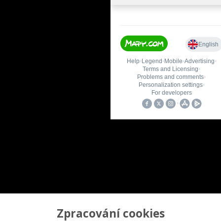
Zpracování cookies