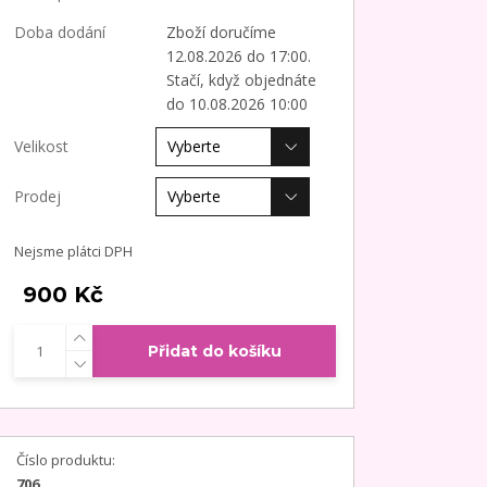
Doba dodání
Zboží doručíme
12.08.2026 do 17:00.
Stačí, když objednáte
do 10.08.2026 10:00
Velikost
Prodej
Nejsme plátci DPH
900 Kč
Přidat do košíku
Číslo produktu:
706