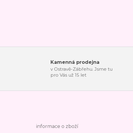
Kamenná prodejna
v Ostravě-Zábřehu. Jsme tu
pro Vás už 15 let
informace o zboží