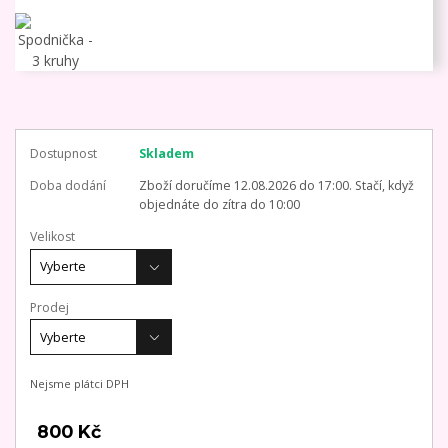
Dostupnost
Skladem
Doba dodání
Zboží doručíme 12.08.2026 do 17:00. Stačí, když
objednáte do zítra do 10:00
Velikost
Prodej
Nejsme plátci DPH
800 Kč