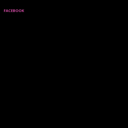
FACEBOOK