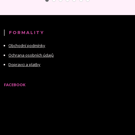
FORMALITY
Obchodní podmínky
Ochrana osobních údajů
Dopravci a platby
FACEBOOK