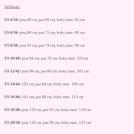
Velikosti:
US 4/34:
prsa 86 cm, pas 69 cm, boky max. 93 cm
US 6/36:
prsa 89 cm, pas 71 cm, boky max. 96 cm
US 8/38:
prsa 91 cm, pas 74 cm, boky max. 99 cm
US 10/40:
prsa 94 cm, pas 76 cm, boky max. 101cm
US 12/42:
prsa 98 cm, pas 80 cm, boky max. 105 cm
US 14/44:
102 cm, pas 84 cm, boky max. 109 cm
US 16/46:
105 cm, pas 88 cm, boky max. 113 cm
US 18/48:
prsa 110 cm, pas 93 cm, boky max. 118 cm
US 20/50:
prsa 116 cm, pas 98 cm, boky max. 123 cm