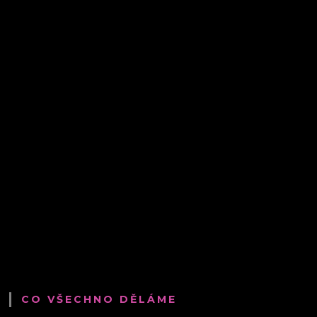
CO VŠECHNO DĚLÁME