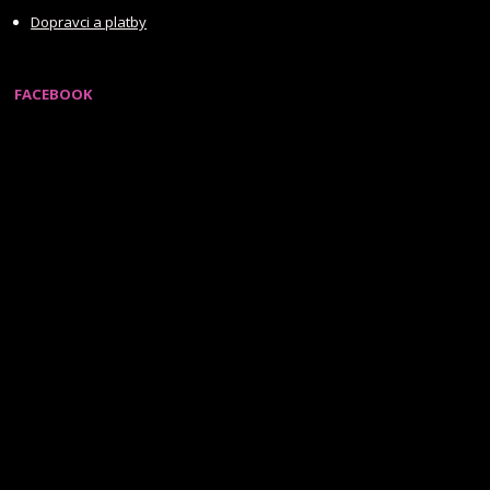
Dopravci a platby
FACEBOOK