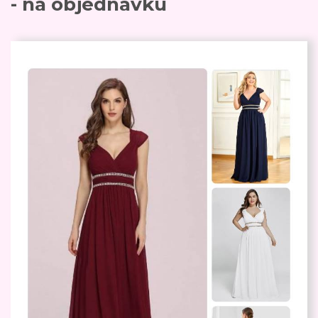
- na objednávku