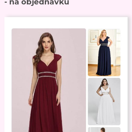
- na objednávku