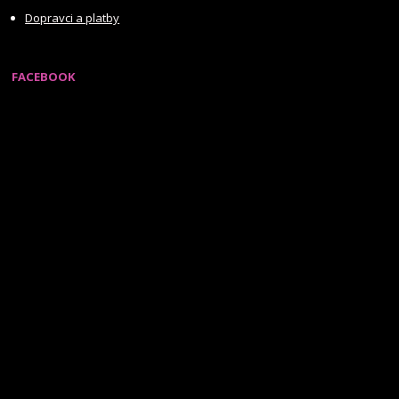
Dopravci a platby
FACEBOOK