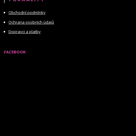
Obchodní podmínky
Ochrana osobních údajů
Dopravci a platby
FACEBOOK