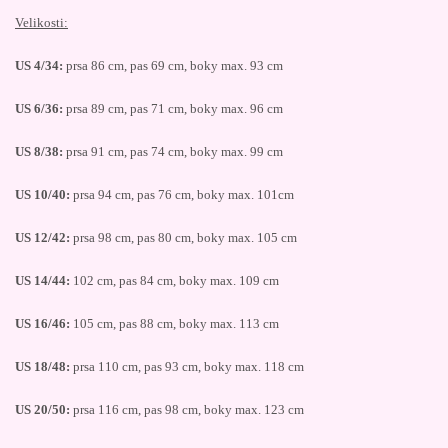
Velikosti:
US 4/34:
prsa 86 cm, pas 69 cm, boky max. 93 cm
US 6/36:
prsa 89 cm, pas 71 cm, boky max. 96 cm
US 8/38:
prsa 91 cm, pas 74 cm, boky max. 99 cm
US 10/40:
prsa 94 cm, pas 76 cm, boky max. 101cm
US 12/42:
prsa 98 cm, pas 80 cm, boky max. 105 cm
US 14/44:
102 cm, pas 84 cm, boky max. 109 cm
US 16/46:
105 cm, pas 88 cm, boky max. 113 cm
US 18/48:
prsa 110 cm, pas 93 cm, boky max. 118 cm
US 20/50:
prsa 116 cm, pas 98 cm, boky max. 123 cm