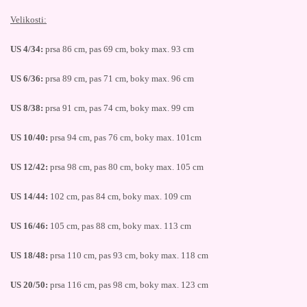
Velikosti:
US 4/34:
prsa 86 cm, pas 69 cm, boky max. 93 cm
US 6/36:
prsa 89 cm, pas 71 cm, boky max. 96 cm
US 8/38:
prsa 91 cm, pas 74 cm, boky max. 99 cm
US 10/40:
prsa 94 cm, pas 76 cm, boky max. 101cm
US 12/42:
prsa 98 cm, pas 80 cm, boky max. 105 cm
US 14/44:
102 cm, pas 84 cm, boky max. 109 cm
US 16/46:
105 cm, pas 88 cm, boky max. 113 cm
US 18/48:
prsa 110 cm, pas 93 cm, boky max. 118 cm
US 20/50:
prsa 116 cm, pas 98 cm, boky max. 123 cm