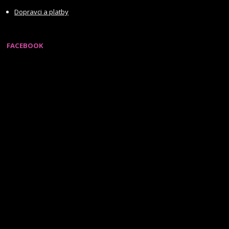
Dopravci a platby
FACEBOOK