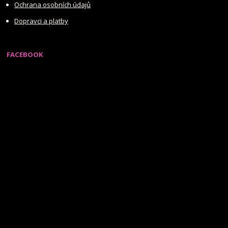
Ochrana osobních údajů
Dopravci a platby
FACEBOOK