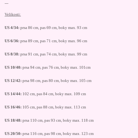
---
Velikosti:
US 4/34:
prsa 86 cm, pas 69 cm, boky max. 93 cm
US 6/36:
prsa 89 cm, pas 71 cm, boky max. 96 cm
US 8/38:
prsa 91 cm, pas 74 cm, boky max. 99 cm
US 10/40:
prsa 94 cm, pas 76 cm, boky max. 101cm
US 12/42:
prsa 98 cm, pas 80 cm, boky max. 105 cm
US 14/44:
102 cm, pas 84 cm, boky max. 109 cm
US 16/46:
105 cm, pas 88 cm, boky max. 113 cm
US 18/48:
prsa 110 cm, pas 93 cm, boky max. 118 cm
US 20/50:
prsa 116 cm, pas 98 cm, boky max. 123 cm