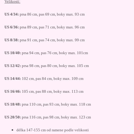
Velikosti:
US 4/34:
prsa 86 cm, pas 69 cm, boky max. 93 cm
US 6/36:
prsa 89 cm, pas 71 cm, boky max. 96 cm
US 8/38:
prsa 91 cm, pas 74 cm, boky max. 99 cm
US 10/40:
prsa 94 cm, pas 76 cm, boky max. 101cm
US 12/42:
prsa 98 cm, pas 80 cm, boky max. 105 cm
US 14/44:
102 cm, pas 84 cm, boky max. 109 cm
US 16/46:
105 cm, pas 88 cm, boky max. 113 cm
US 18/48:
prsa 110 cm, pas 93 cm, boky max. 118 cm
US 20/50:
prsa 116 cm, pas 98 cm, boky max. 123 cm
délka 147-155 cm od ramene podle velikosti