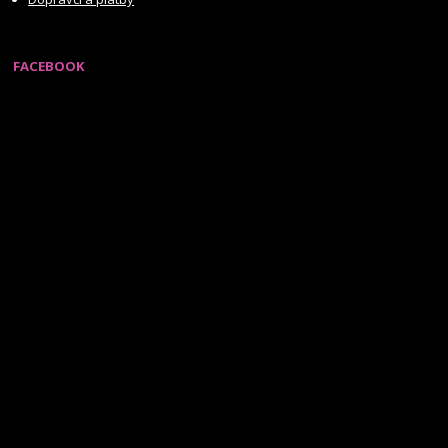
FACEBOOK