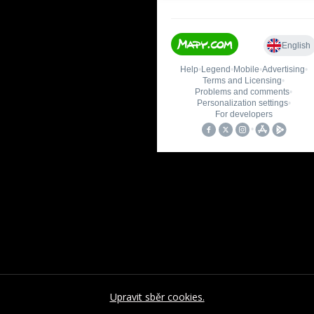
Upravit sběr cookies.