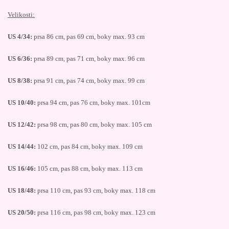
Velikosti:
US 4/34:
prsa 86 cm, pas 69 cm, boky max. 93 cm
US 6/36:
prsa 89 cm, pas 71 cm, boky max. 96 cm
US 8/38:
prsa 91 cm, pas 74 cm, boky max. 99 cm
US 10/40:
prsa 94 cm, pas 76 cm, boky max. 101cm
US 12/42:
prsa 98 cm, pas 80 cm, boky max. 105 cm
US 14/44:
102 cm, pas 84 cm, boky max. 109 cm
US 16/46:
105 cm, pas 88 cm, boky max. 113 cm
US 18/48:
prsa 110 cm, pas 93 cm, boky max. 118 cm
US 20/50:
prsa 116 cm, pas 98 cm, boky max. 123 cm