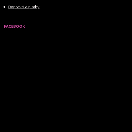
Dopravci a platby
FACEBOOK