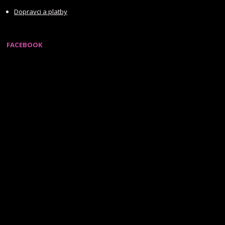
Dopravci a platby
FACEBOOK