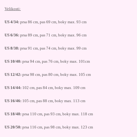
Velikosti:
US 4/34:
prsa 86 cm, pas 69 cm, boky max. 93 cm
US 6/36:
prsa 89 cm, pas 71 cm, boky max. 96 cm
US 8/38:
prsa 91 cm, pas 74 cm, boky max. 99 cm
US 10/40:
prsa 94 cm, pas 76 cm, boky max. 101cm
US 12/42:
prsa 98 cm, pas 80 cm, boky max. 105 cm
US 14/44:
102 cm, pas 84 cm, boky max. 109 cm
US 16/46:
105 cm, pas 88 cm, boky max. 113 cm
US 18/48:
prsa 110 cm, pas 93 cm, boky max. 118 cm
US 20/50:
prsa 116 cm, pas 98 cm, boky max. 123 cm