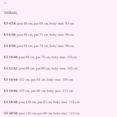
---
Velikosti:
US 4/34:
prsa 86 cm, pas 69 cm, boky max. 93 cm
US 6/36:
prsa 89 cm, pas 71 cm, boky max. 96 cm
US 8/38:
prsa 91 cm, pas 74 cm, boky max. 99 cm
US 10/40:
prsa 94 cm, pas 76 cm, boky max. 101cm
US 12/42:
prsa 98 cm, pas 80 cm, boky max. 105 cm
US 14/44:
102 cm, pas 84 cm, boky max. 109 cm
US 16/46:
105 cm, pas 88 cm, boky max. 113 cm
US 18/48:
prsa 110 cm, pas 93 cm, boky max. 118 cm
US 20/50:
prsa 116 cm, pas 98 cm, boky max. 123 cm