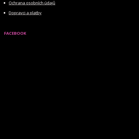
Ochrana osobních údajů
Dopravci a platby
FACEBOOK