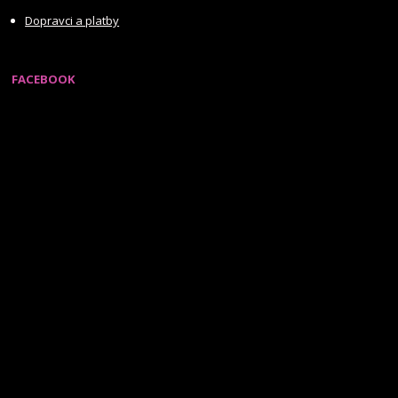
Dopravci a platby
FACEBOOK