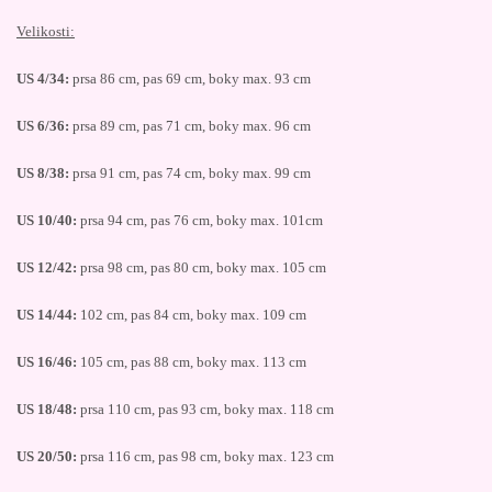
Velikosti:
US 4/34:
prsa 86 cm, pas 69 cm, boky max. 93 cm
US 6/36:
prsa 89 cm, pas 71 cm, boky max. 96 cm
US 8/38:
prsa 91 cm, pas 74 cm, boky max. 99 cm
US 10/40:
prsa 94 cm, pas 76 cm, boky max. 101cm
US 12/42:
prsa 98 cm, pas 80 cm, boky max. 105 cm
US 14/44:
102 cm, pas 84 cm, boky max. 109 cm
US 16/46:
105 cm, pas 88 cm, boky max. 113 cm
US 18/48:
prsa 110 cm, pas 93 cm, boky max. 118 cm
US 20/50:
prsa 116 cm, pas 98 cm, boky max. 123 cm