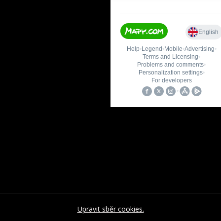
Upravit sběr cookies.