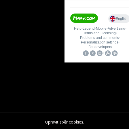
Upravit sběr cookies.