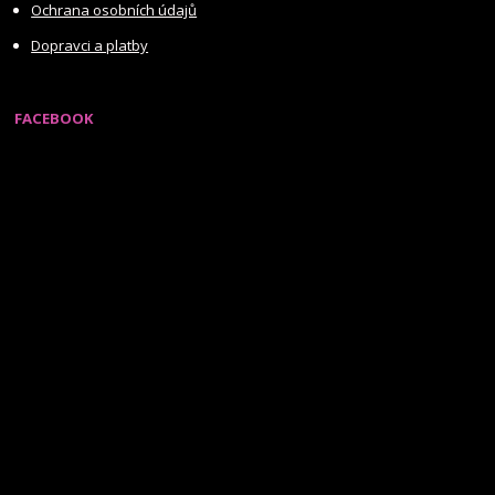
Ochrana osobních údajů
Dopravci a platby
FACEBOOK