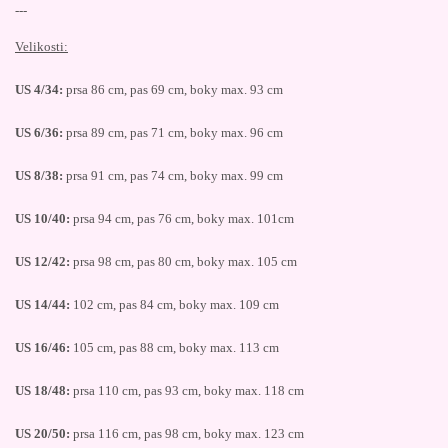
---
Velikosti:
US 4/34:
prsa 86 cm, pas 69 cm, boky max. 93 cm
US 6/36:
prsa 89 cm, pas 71 cm, boky max. 96 cm
US 8/38:
prsa 91 cm, pas 74 cm, boky max. 99 cm
US 10/40:
prsa 94 cm, pas 76 cm, boky max. 101cm
US 12/42:
prsa 98 cm, pas 80 cm, boky max. 105 cm
US 14/44:
102 cm, pas 84 cm, boky max. 109 cm
US 16/46:
105 cm, pas 88 cm, boky max. 113 cm
US 18/48:
prsa 110 cm, pas 93 cm, boky max. 118 cm
US 20/50:
prsa 116 cm, pas 98 cm, boky max. 123 cm