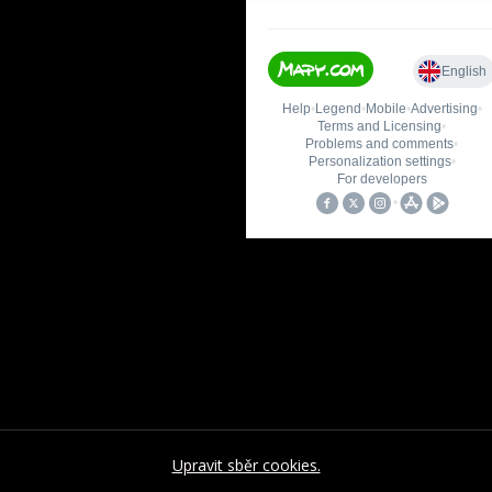
Upravit sběr cookies.