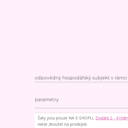
odpovědný hospodářský subjekt v rámci 
parametry
Šaty jsou pouze NA E-SHOPU,
Dodání 2 - 4 týdn
nelze zkoušet na prodejně