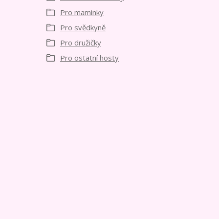
Pro maminky
Pro svědkyně
Pro družičky
Pro ostatní hosty