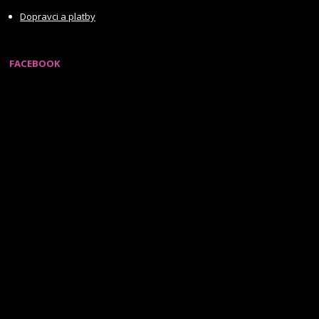
Dopravci a platby
FACEBOOK