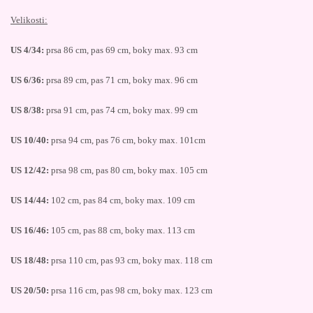
Velikosti:
US 4/34:
prsa 86 cm, pas 69 cm, boky max. 93 cm
US 6/36:
prsa 89 cm, pas 71 cm, boky max. 96 cm
US 8/38:
prsa 91 cm, pas 74 cm, boky max. 99 cm
US 10/40:
prsa 94 cm, pas 76 cm, boky max. 101cm
US 12/42:
prsa 98 cm, pas 80 cm, boky max. 105 cm
US 14/44:
102 cm, pas 84 cm, boky max. 109 cm
US 16/46:
105 cm, pas 88 cm, boky max. 113 cm
US 18/48:
prsa 110 cm, pas 93 cm, boky max. 118 cm
US 20/50:
prsa 116 cm, pas 98 cm, boky max. 123 cm