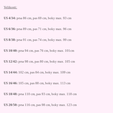
Velikosti:
US 4/34:
prsa 86 cm, pas 69 cm, boky max. 93 cm
US 6/36:
prsa 89 cm, pas 71 cm, boky max. 96 cm
US 8/38:
prsa 91 cm, pas 74 cm, boky max. 99 cm
US 10/40:
prsa 94 cm, pas 76 cm, boky max. 101cm
US 12/42:
prsa 98 cm, pas 80 cm, boky max. 105 cm
US 14/44:
102 cm, pas 84 cm, boky max. 109 cm
US 16/46:
105 cm, pas 88 cm, boky max. 113 cm
US 18/48:
prsa 110 cm, pas 93 cm, boky max. 118 cm
US 20/50:
prsa 116 cm, pas 98 cm, boky max. 123 cm