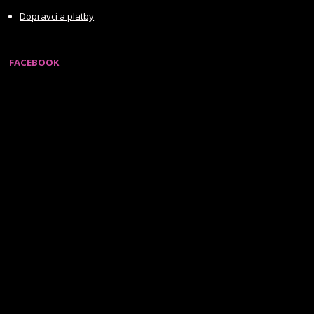
Dopravci a platby
FACEBOOK