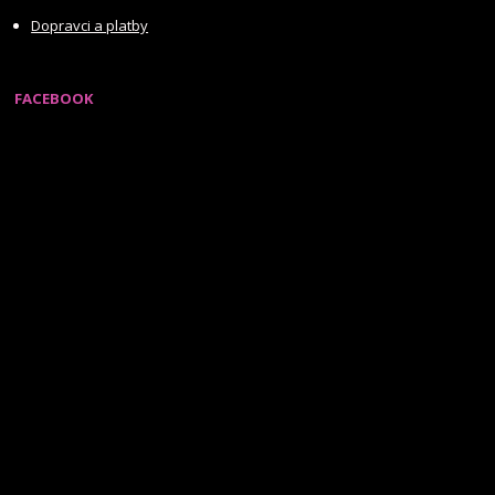
Dopravci a platby
FACEBOOK