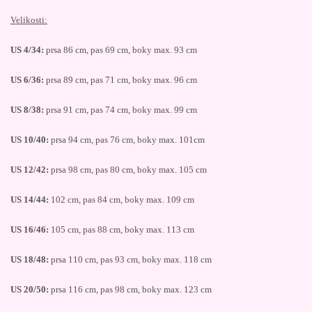
Velikosti:
US 4/34:
prsa 86 cm, pas 69 cm, boky max. 93 cm
US 6/36:
prsa 89 cm, pas 71 cm, boky max. 96 cm
US 8/38:
prsa 91 cm, pas 74 cm, boky max. 99 cm
US 10/40:
prsa 94 cm, pas 76 cm, boky max. 101cm
US 12/42:
prsa 98 cm, pas 80 cm, boky max. 105 cm
US 14/44:
102 cm, pas 84 cm, boky max. 109 cm
US 16/46:
105 cm, pas 88 cm, boky max. 113 cm
US 18/48:
prsa 110 cm, pas 93 cm, boky max. 118 cm
US 20/50:
prsa 116 cm, pas 98 cm, boky max. 123 cm