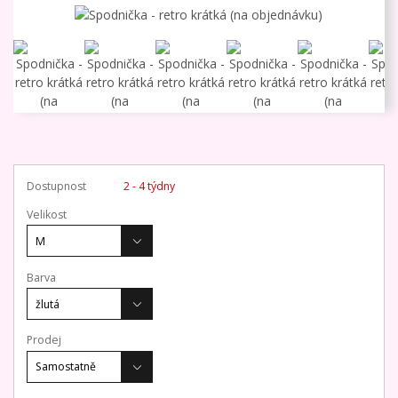
Dostupnost
2 - 4 týdny
Velikost
Barva
Prodej