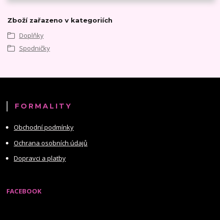
Zboží zařazeno v kategoriích
Doplňky
Spodničky
FORMALITY
Obchodní podmínky
Ochrana osobních údajů
Dopravci a platby
FACEBOOK