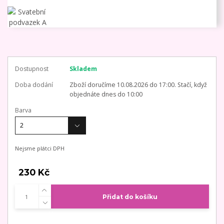
Dostupnost
Skladem
Doba dodání
Zboží doručíme 10.08.2026 do 17:00. Stačí, když
objednáte dnes do 10:00
Barva
Nejsme plátci DPH
230 Kč
Přidat do košíku