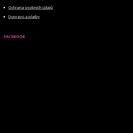
Ochrana osobních údajů
Dopravci a platby
FACEBOOK