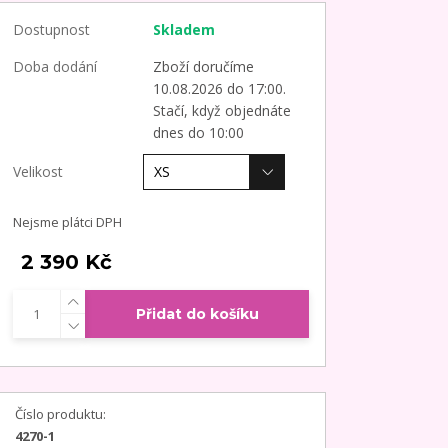
Dostupnost
Skladem
Doba dodání
Zboží doručíme
10.08.2026 do 17:00.
Stačí, když objednáte
dnes do 10:00
Velikost
Nejsme plátci DPH
2 390 Kč
Přidat do košíku
Číslo produktu:
4270-1