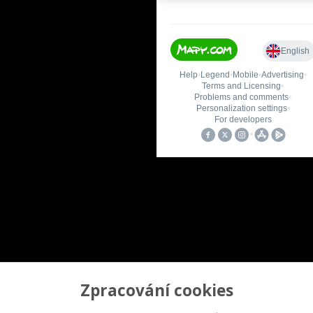
Zpracování cookies
Upravit sběr cookies.