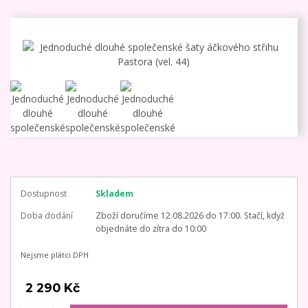
Dostupnost
Skladem
Doba dodání
Zboží doručíme 12.08.2026 do 17:00. Stačí, když
objednáte do zítra do 10:00
Nejsme plátci DPH
2 290 Kč