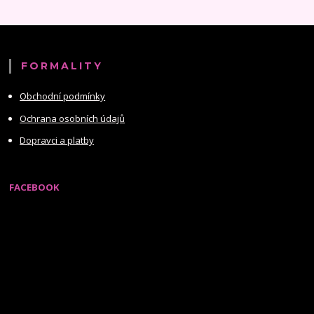
FORMALITY
Obchodní podmínky
Ochrana osobních údajů
Dopravci a platby
FACEBOOK