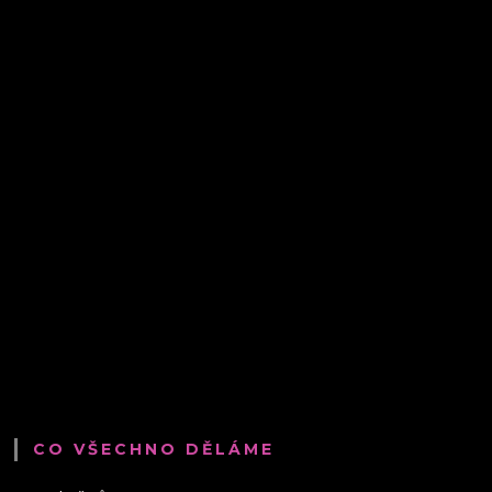
CO VŠECHNO DĚLÁME