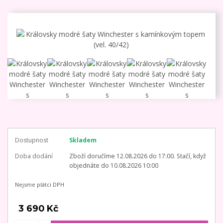
Dostupnost
Skladem
Doba dodání
Zboží doručíme 12.08.2026 do 17:00. Stačí, když
objednáte do 10.08.2026 10:00
Nejsme plátci DPH
3 690 Kč