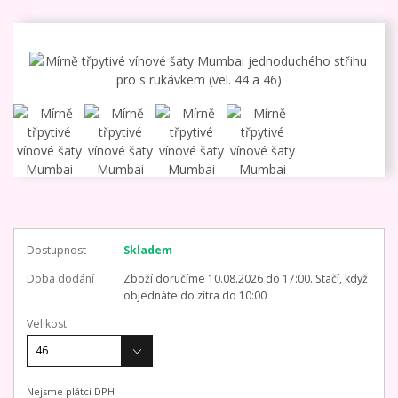
Dostupnost
Skladem
Doba dodání
Zboží doručíme 10.08.2026 do 17:00. Stačí, když
objednáte do zítra do 10:00
Velikost
Nejsme plátci DPH