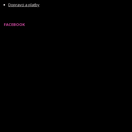
Dopravci a platby
FACEBOOK