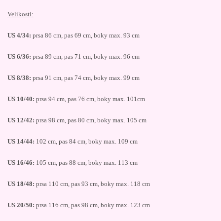
Velikosti:
US 4/34:
prsa 86 cm, pas 69 cm, boky max. 93 cm
US 6/36:
prsa 89 cm, pas 71 cm, boky max. 96 cm
US 8/38:
prsa 91 cm, pas 74 cm, boky max. 99 cm
US 10/40:
prsa 94 cm, pas 76 cm, boky max. 101cm
US 12/42:
prsa 98 cm, pas 80 cm, boky max. 105 cm
US 14/44:
102 cm, pas 84 cm, boky max. 109 cm
US 16/46:
105 cm, pas 88 cm, boky max. 113 cm
US 18/48:
prsa 110 cm, pas 93 cm, boky max. 118 cm
US 20/50:
prsa 116 cm, pas 98 cm, boky max. 123 cm