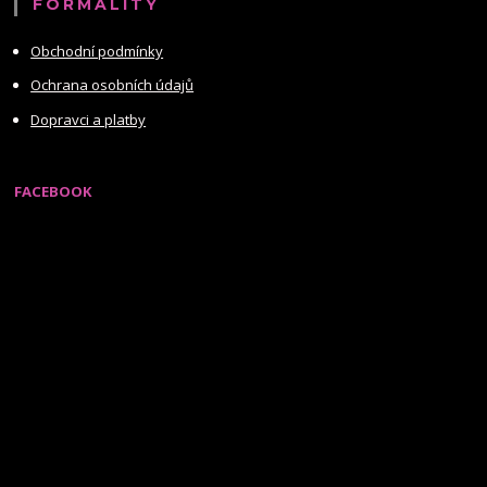
FORMALITY
Obchodní podmínky
Ochrana osobních údajů
Dopravci a platby
FACEBOOK