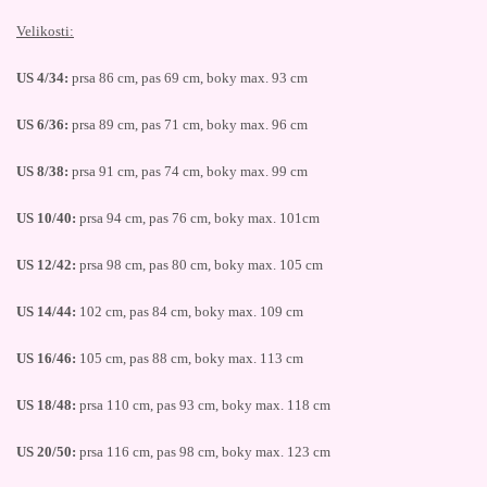
Velikosti:
US 4/34:
prsa 86 cm, pas 69 cm, boky max. 93 cm
US 6/36:
prsa 89 cm, pas 71 cm, boky max. 96 cm
US 8/38:
prsa 91 cm, pas 74 cm, boky max. 99 cm
US 10/40:
prsa 94 cm, pas 76 cm, boky max. 101cm
US 12/42:
prsa 98 cm, pas 80 cm, boky max. 105 cm
US 14/44:
102 cm, pas 84 cm, boky max. 109 cm
US 16/46:
105 cm, pas 88 cm, boky max. 113 cm
US 18/48:
prsa 110 cm, pas 93 cm, boky max. 118 cm
US 20/50:
prsa 116 cm, pas 98 cm, boky max. 123 cm