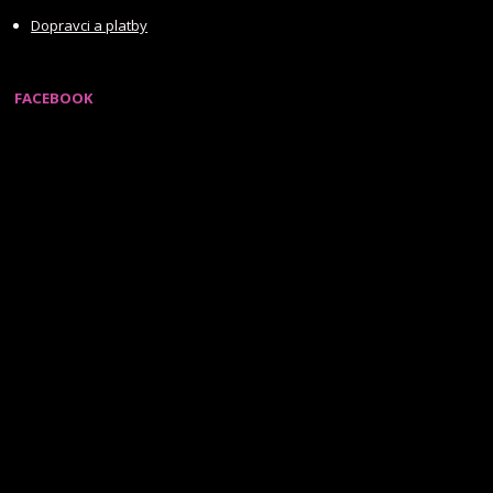
Dopravci a platby
FACEBOOK