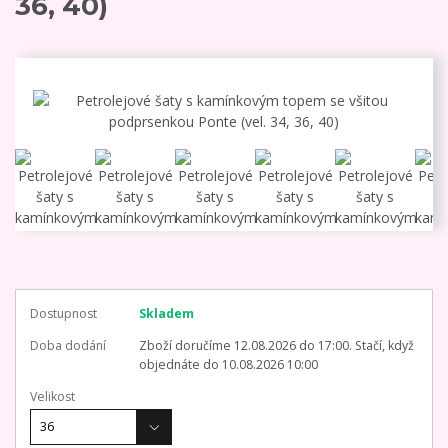
36, 40)
Dostupnost
Skladem
Doba dodání
Zboží doručíme 12.08.2026 do 17:00. Stačí, když
objednáte do 10.08.2026 10:00
Velikost