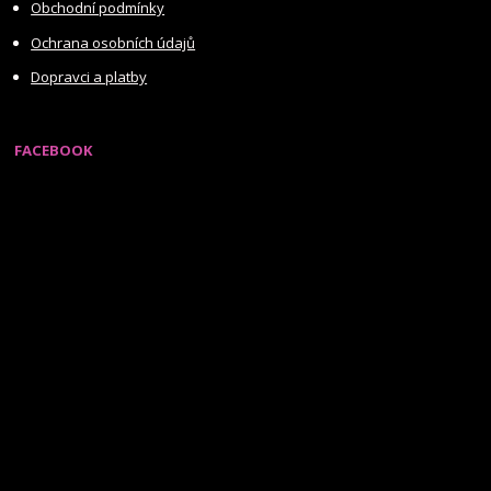
Obchodní podmínky
Ochrana osobních údajů
Dopravci a platby
FACEBOOK