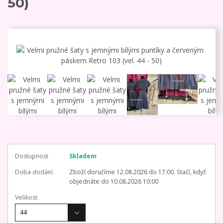
50)
Dostupnost
Skladem
Doba dodání
Zboží doručíme 12.08.2026 do 17:00. Stačí, když
objednáte do 10.08.2026 10:00
Velikost