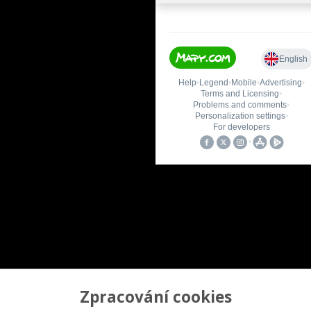
Zpracování cookies
Upravit sběr cookies.