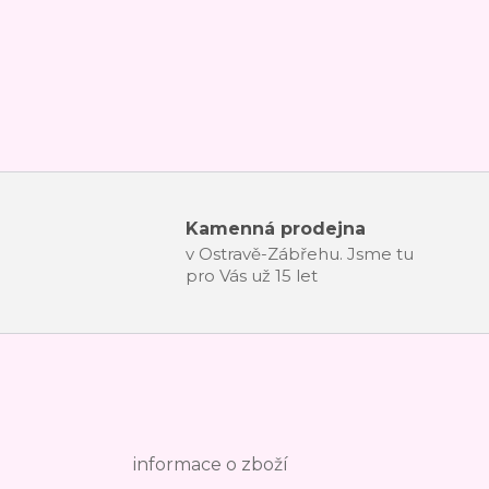
Kamenná prodejna
v Ostravě-Zábřehu. Jsme tu
pro Vás už 15 let
informace o zboží