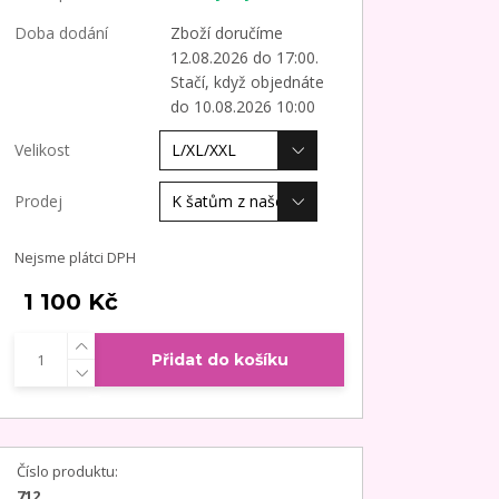
Doba dodání
Zboží doručíme
12.08.2026 do 17:00.
Stačí, když objednáte
do 10.08.2026 10:00
Velikost
Prodej
Nejsme plátci DPH
1 100 Kč
Přidat do košíku
Číslo produktu:
712