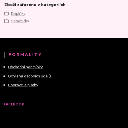
Zboží zařazeno v kategoriích
Doplňky
Spodničky
FORMALITY
Obchodní podmínky
Ochrana osobních údajů
Dopravci a platby
FACEBOOK