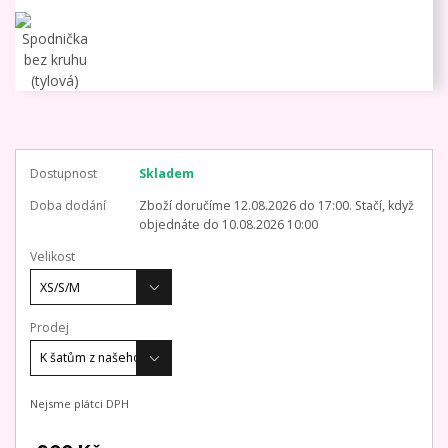
Dostupnost
Skladem
Doba dodání
Zboží doručíme 12.08.2026 do 17:00. Stačí, když
objednáte do 10.08.2026 10:00
Velikost
Prodej
Nejsme plátci DPH