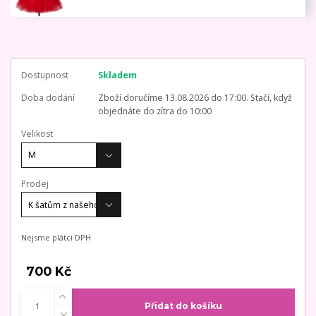
Dostupnost
Skladem
Doba dodání
Zboží doručíme 13.08.2026 do 17:00. Stačí, když
objednáte do zítra do 10:00
Velikost
Prodej
Nejsme plátci DPH
700 Kč
Přidat do košíku