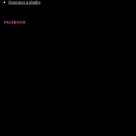
Dopravci a platby
FACEBOOK