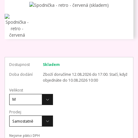
Dostupnost
Skladem
Doba dodání
Zboží doručíme 12.08.2026 do 17:00. Stačí, když
objednáte do 10.08.2026 10:00
Velikost
Prodej
Nejsme plátci DPH