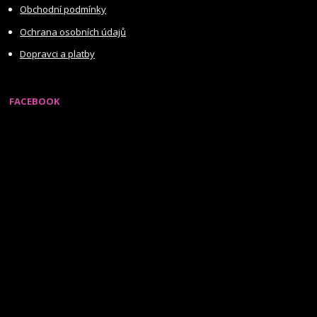
Obchodní podmínky
Ochrana osobních údajů
Dopravci a platby
FACEBOOK