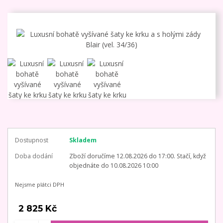
Dostupnost
Skladem
Doba dodání
Zboží doručíme 12.08.2026 do 17:00. Stačí, když
objednáte do 10.08.2026 10:00
Nejsme plátci DPH
2 825 Kč