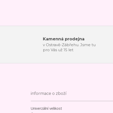
Kamenná prodejna
v Ostravě-Zábřehu. Jsme tu
pro Vás už 15 let
informace o zboží
Univerzální velikost