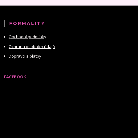
FORMALITY
Obchodní podmínky
Ochrana osobních údajů
Dopravci a platby
FACEBOOK