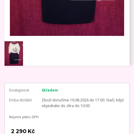
Dostupnost
Skladem
Doba dodání
Zboží doručíme 10.08.2026 do 17:00. Stačí, když
objednáte do zítra do 10:00
Nejsme plátci DPH
2 290 Kč