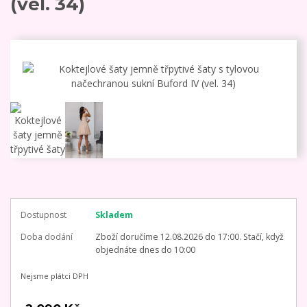
(vel. 34)
Dostupnost
Skladem
Doba dodání
Zboží doručíme 12.08.2026 do 17:00. Stačí, když
objednáte dnes do 10:00
Nejsme plátci DPH