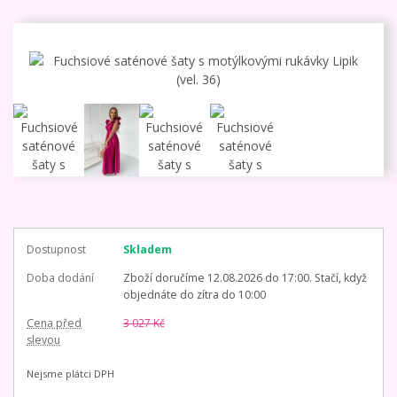
Dostupnost
Skladem
Doba dodání
Zboží doručíme 12.08.2026 do 17:00. Stačí, když
objednáte do zítra do 10:00
Cena před
3 027 Kč
slevou
Nejsme plátci DPH