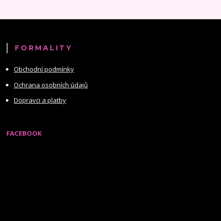
FORMALITY
Obchodní podmínky
Ochrana osobních údajů
Dopravci a platby
FACEBOOK