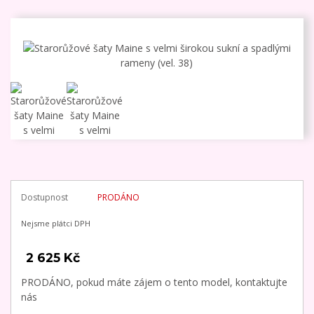
Dostupnost
PRODÁNO
Nejsme plátci DPH
2 625 Kč
PRODÁNO, pokud máte zájem o tento model, kontaktujte
nás