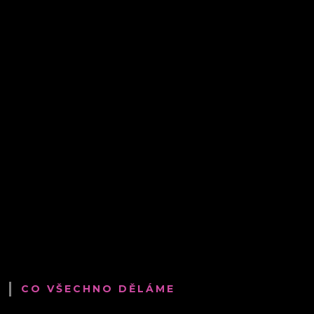
CO VŠECHNO DĚLÁME