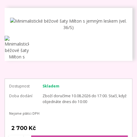
Dostupnost
Skladem
Doba dodání
Zboží doručíme 10.08.2026 do 17:00. Stačí, když
objednáte dnes do 10:00
Nejsme plátci DPH
2 700 Kč