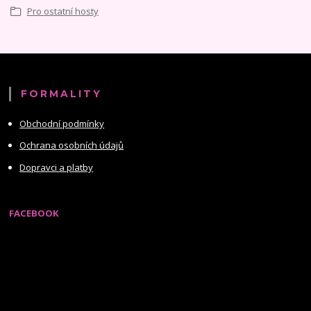
Pro ostatní hosty
FORMALITY
Obchodní podmínky
Ochrana osobních údajů
Dopravci a platby
FACEBOOK