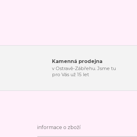
Kamenná prodejna
v Ostravě-Zábřehu. Jsme tu
pro Vás už 15 let
informace o zboží