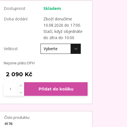
Dostupnost
Skladem
Doba dodání
Zboží doručíme
10.08.2026 do 17:00.
Stačí, když objednáte
do zítra do 10:00
Velikost
Nejsme plátci DPH
2 090 Kč
Přidat do košíku
Číslo produktu:
4176