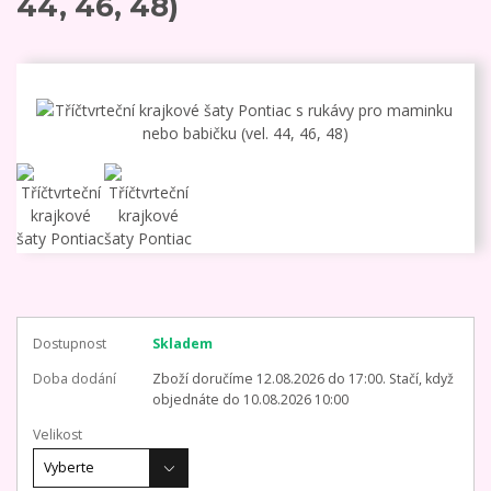
44, 46, 48)
Dostupnost
Skladem
Doba dodání
Zboží doručíme 12.08.2026 do 17:00. Stačí, když
objednáte do 10.08.2026 10:00
Velikost