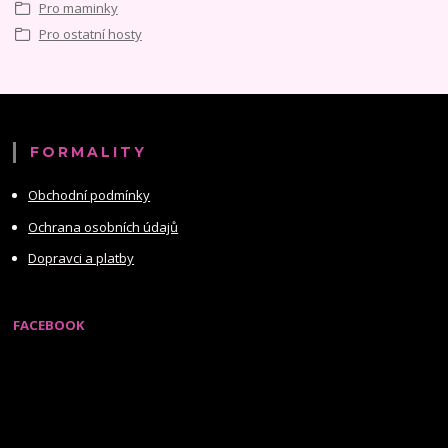
Pro maminky
Pro ostatní hosty
FORMALITY
Obchodní podmínky
Ochrana osobních údajů
Dopravci a platby
FACEBOOK